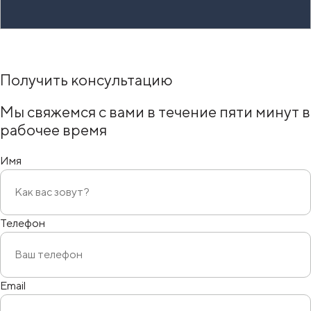
Получить консультацию
Мы свяжемся с вами
в течение пяти минут
в
рабочее время
Имя
Телефон
Email