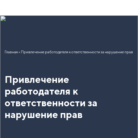
Главная
»
Привлечение работодателя к ответственности за нарушение прав
Привлечение
работодателя к
ответственности за
нарушение прав