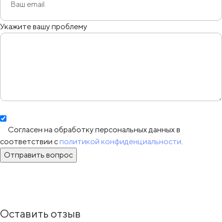
Укажите вашу проблему
Согласен на обработку персональных данных в
соответствии с
политикой конфиденциальности
.
Отправить вопрос
Оставить отзыв