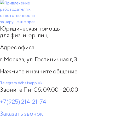
Юридическая помощь
для физ. и юр. лиц
Адрес офиса
г. Москва, ул. Гостиничная д.3
Нажмите и начните общение
Telegram
Whatsapp
Vk
Звоните Пн-Сб: 09:00 - 20:00
+7(925) 214-21-74
Заказать звонок